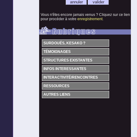
Vous n'êtes encore jamais venus ? Cliquez sur ce lien
pour procéder à votre
enregistrement
.
SURDOUÉS, KESAKO ?
TÉMOIGNAGES
STRUCTURES EXISTANTES
INFOS INTERESSANTES
INTERACTIVITÉ/RENCONTRES
RESSOURCES
AUTRES LIENS