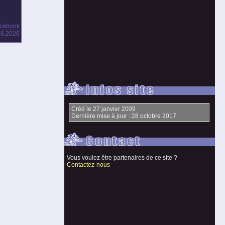
acebook
.08.2026
Créé le 27 janvier 2009
Dernière mise à jour : 28 octobre 2017
Vous voulez être partenaires de ce site ?
Contactez-nous