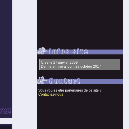
Créé le 27 janvier 2009
Dernière mise à jour : 28 octobre 2017
Vous voulez être partenaires de ce site ?
Contactez-nous
acebook
.08.2026