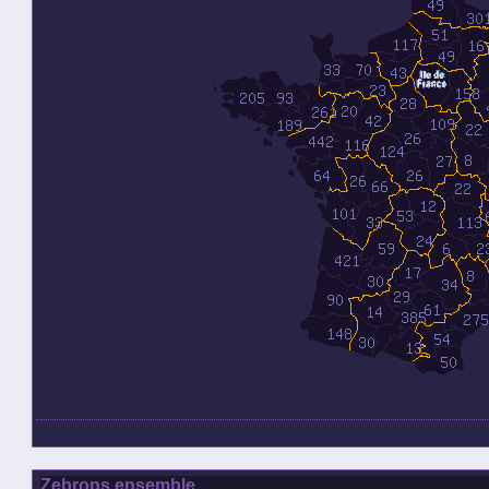
Zebrons ensemble